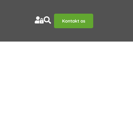
Kontakt os