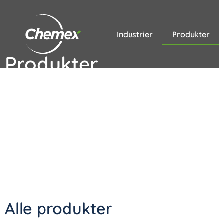
Industrier
Produkter
Produkter
Alle produkter