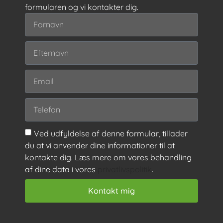
formularen og vi kontakter dig.
Ved udfyldelse af denne formular, tillader
du at vi anvender dine informationer til at
kontakte dig. Læs mere om vores behandling
af dine data i vores
privatlivspolitik
.
Kontakt mig