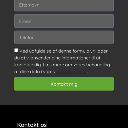
Ved udfyldelse af denne formular, tillader
du at vi anvender dine informationer til at
kontakte dig. Læs mere om vores behandling
af dine data i vores
privatlivspolitik
.
Kontakt mig
Kontakt os