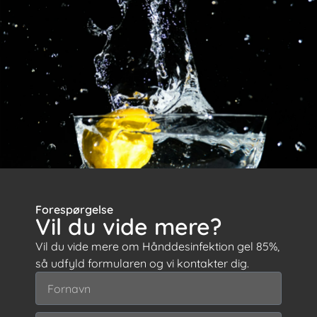
Forespørgelse
Vil du vide mere?
Vil du vide mere om Hånddesinfektion gel 85%,
så udfyld formularen og vi kontakter dig.