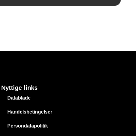
Nyttige links
Datablade
Handelsbetingelser
Persondatapolitik