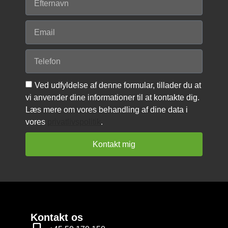
Ved udfyldelse af denne formular, tillader du at
vi anvender dine informationer til at kontakte dig.
Læs mere om vores behandling af dine data i
vores
privatlivspolitik
.
Kontakt mig
Kontakt os