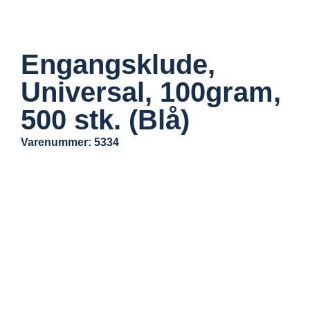
Engangsklude,
Universal, 100gram,
500 stk. (Blå)
Varenummer: 5334