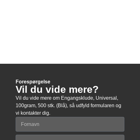
Forespørgelse
Vil du vide mere?
Vil du vide mere om Engangsklude, Universal,
100gram, 500 stk. (Blå), så udfyld formularen og
vi kontakter dig.