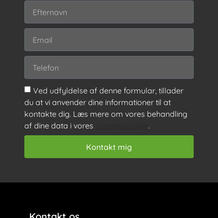
Ved udfyldelse af denne formular, tillader
du at vi anvender dine informationer til at
kontakte dig. Læs mere om vores behandling
af dine data i vores
privatlivspolitik
.
Kontakt mig
Kontakt os