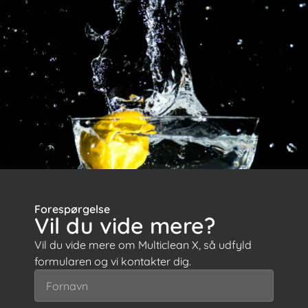
Forespørgelse
Vil du vide mere?
Vil du vide mere om Multiclean X, så udfyld
formularen og vi kontakter dig.