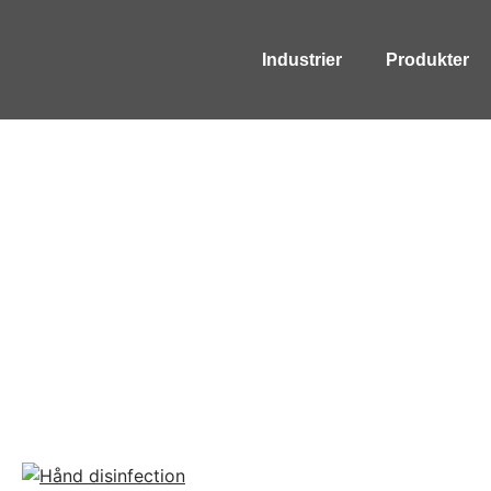
Industrier
Produkter