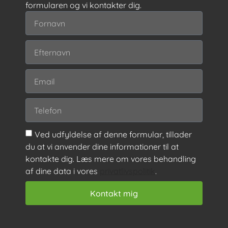
formularen og vi kontakter dig.
Ved udfyldelse af denne formular, tillader
du at vi anvender dine informationer til at
kontakte dig. Læs mere om vores behandling
af dine data i vores
privatlivspolitik
.
Kontakt mig