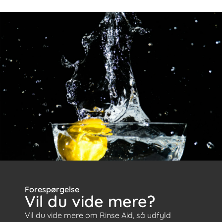
Forespørgelse
Vil du vide mere?
Vil du vide mere om Rinse Aid, så udfyld