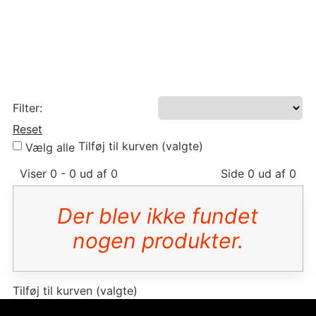
Filter:
Reset
Tilføj til kurven (valgte)
Vælg alle
Viser 0 - 0 ud af 0
Side 0 ud af 0
Der blev ikke fundet
nogen produkter.
Tilføj til kurven (valgte)