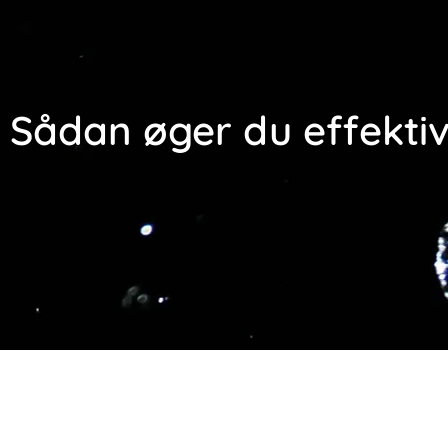
Industrier
Produkter
Sådan øger du effektiv